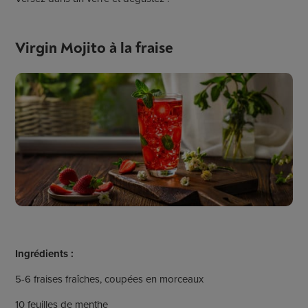
Virgin Mojito à la fraise
Ingrédients :
5-6 fraises fraîches, coupées en morceaux
10 feuilles de menthe