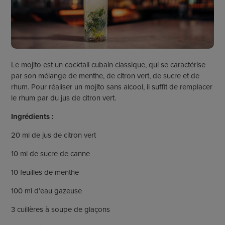
Le mojito est un cocktail cubain classique, qui se caractérise
par son mélange de menthe, de citron vert, de sucre et de
rhum. Pour réaliser un mojito sans alcool, il suffit de remplacer
le rhum par du jus de citron vert.
Ingrédients :
20 ml de jus de citron vert
10 ml de sucre de canne
10 feuilles de menthe
100 ml d’eau gazeuse
3 cuillères à soupe de glaçons