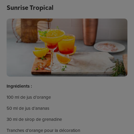
Sunrise Tropical
Ingrédients :
100 ml de jus d’orange
50 ml de jus d’ananas
30 ml de sirop de grenadine
Tranches d’orange pour la décoration