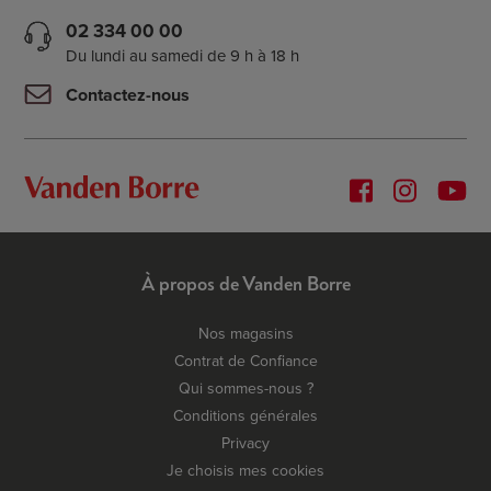
02 334 00 00
Du lundi au samedi de 9 h à 18 h
Contactez-nous
À propos de Vanden Borre
Nos magasins
Contrat de Confiance
Qui sommes-nous ?
Conditions générales
Privacy
Je choisis mes cookies