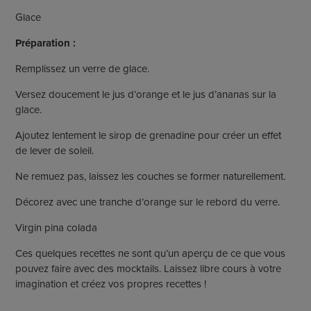
Glace
Préparation :
Remplissez un verre de glace.
Versez doucement le jus d’orange et le jus d’ananas sur la
glace.
Ajoutez lentement le sirop de grenadine pour créer un effet
de lever de soleil.
Ne remuez pas, laissez les couches se former naturellement.
Décorez avec une tranche d’orange sur le rebord du verre.
Virgin pina colada
Ces quelques recettes ne sont qu’un aperçu de ce que vous
pouvez faire avec des mocktails. Laissez libre cours à votre
imagination et créez vos propres recettes !