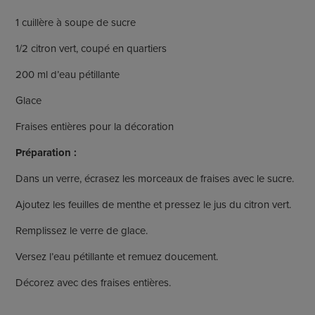
1 cuillère à soupe de sucre
1/2 citron vert, coupé en quartiers
200 ml d’eau pétillante
Glace
Fraises entières pour la décoration
Préparation :
Dans un verre, écrasez les morceaux de fraises avec le sucre.
Ajoutez les feuilles de menthe et pressez le jus du citron vert.
Remplissez le verre de glace.
Versez l’eau pétillante et remuez doucement.
Décorez avec des fraises entières.