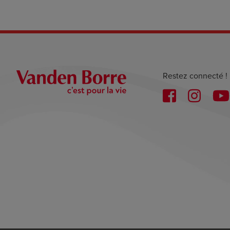
Restez connecté !