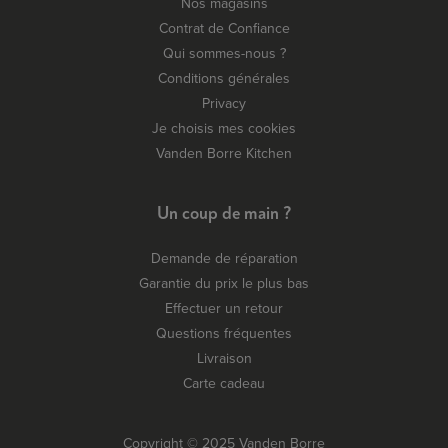
Nos magasins
Contrat de Confiance
Qui sommes-nous ?
Conditions générales
Privacy
Je choisis mes cookies
Vanden Borre Kitchen
Un coup de main ?
Demande de réparation
Garantie du prix le plus bas
Effectuer un retour
Questions fréquentes
Livraison
Carte cadeau
Copyright © 2025 Vanden Borre