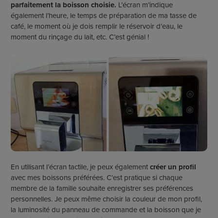
parfaitement la boisson choisie.
L’écran m’indique
également l’heure, le temps de préparation de ma tasse de
café, le moment où je dois remplir le réservoir d’eau, le
moment du rinçage du lait, etc. C’est génial !
En utilisant l’écran tactile, je peux également
créer un profil
avec mes boissons préférées. C’est pratique si chaque
membre de la famille souhaite enregistrer ses préférences
personnelles. Je peux même choisir la couleur de mon profil,
la luminosité du panneau de commande et la boisson que je