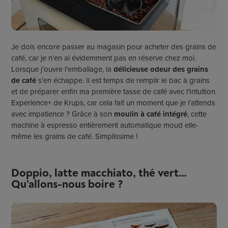
Je dois encore passer au magasin pour acheter des grains de
café, car je n’en ai évidemment pas en réserve chez moi.
Lorsque j’ouvre l’emballage, la
délicieuse odeur des grains
de café
s’en échappe. Il est temps de remplir le bac à grains
et de préparer enfin ma première tasse de café avec l’Intuition
Experience+ de Krups, car cela fait un moment que je l’attends
avec impatience ? Grâce à son
moulin à café intégré
, cette
machine à espresso entièrement automatique moud elle-
même les grains de café. Simplissime !
Doppio, latte macchiato, thé vert…
Qu’allons-nous boire ?