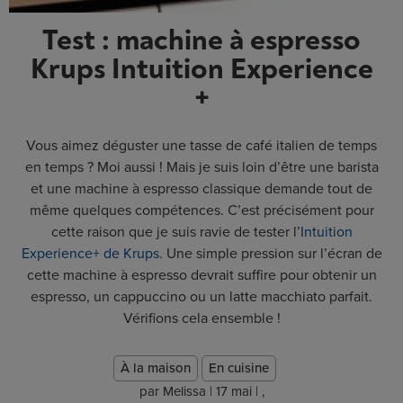
Test : machine à espresso
Krups Intuition Experience
+
Vous aimez déguster une tasse de café italien de temps
en temps ? Moi aussi ! Mais je suis loin d’être une barista
et une machine à espresso classique demande tout de
même quelques compétences. C’est précisément pour
cette raison que je suis ravie de tester l’
Intuition
Experience+ de Krups
. Une simple pression sur l’écran de
cette machine à espresso devrait suffire pour obtenir un
espresso, un cappuccino ou un latte macchiato parfait.
Vérifions cela ensemble !
À la maison
En cuisine
par
Melissa
|
17 mai
|
,