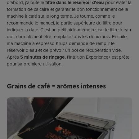
d’abord, j’ajoute le
filtre dans le réservoir d’eau
pour éviter la
formation de calcaire et garantir le bon fonctionnement de la
machine à café sur le long terme. Je tourne, comme le
recommande le manuel, la partie supérieure du filtre pour
indiquer la date. C’est un petit aide-mémoire, car le filtre à eau
doit normalement être remplacé tous les deux mois. Ensuite,
ma machine à espresso Krups demande de remplir le
réservoir d’eau et de prévoir un bol de récupération vide.
Après
5 minutes de rinçage
,
l’Intuition Experience+ est prête
pour sa première utilisation.
Grains de café = arômes intenses