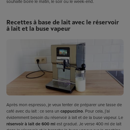
souhaite boire le matin, le soir ou le week-end.
Recettes à base de lait avec le réservoir
à lait et la buse vapeur
Après mon espresso, je veux tenter de préparer une tasse de
café avec du lait : ce sera un
cappuccino
. Pour cela, j’ai
évidemment besoin du réservoir à lait et de la buse vapeur. Le
réservoir à lait de 600 ml
est gradué. Je verse 400 ml de lait