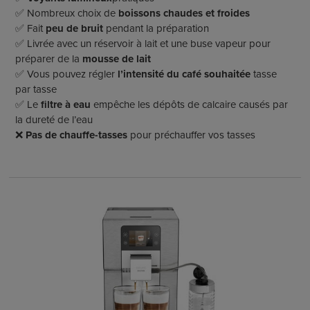
✅ Nombreux choix de
boissons chaudes et froides
✅ Fait
peu de bruit
pendant la préparation
✅ Livrée avec un réservoir à lait et une buse vapeur pour
préparer de la
mousse de lait
✅ Vous pouvez régler
l’intensité du café souhaitée
tasse
par tasse
✅ Le
filtre à eau
empêche les dépôts de calcaire causés par
la dureté de l’eau
❌
Pas de chauffe-tasses
pour préchauffer vos tasses