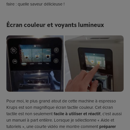
faire : quelle saveur délicieuse !
Écran couleur et voyants lumineux
Pour moi, le plus grand atout de cette machine à espresso
Krups est son magnifique écran tactile couleur. Cet écran
tactile est non seulement
facile à utiliser et réactif
, c’est aussi
un manuel à part entière. Lorsque je sélectionne « Aide et
tutoriels », une courte vidéo me montre comment
préparer