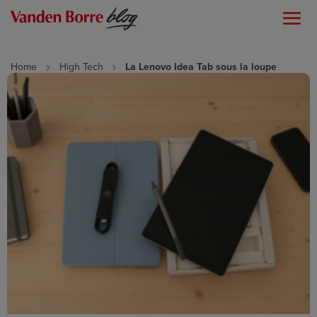
Home
High Tech
La Lenovo Idea Tab sous la loupe