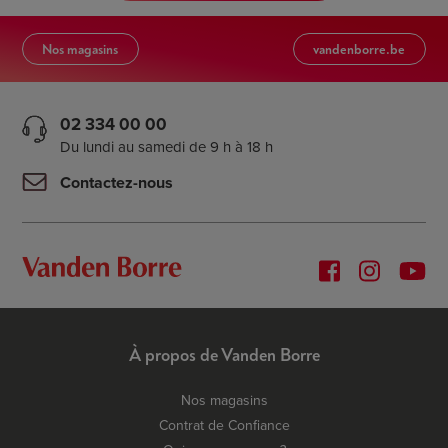
Nos magasins
vandenborre.be
02 334 00 00
Du lundi au samedi de 9 h à 18 h
Contactez-nous
À propos de Vanden Borre
Nos magasins
Contrat de Confiance