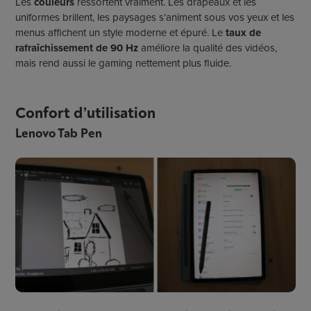
Les
couleurs
ressortent vraiment. Les drapeaux et les
uniformes brillent, les paysages s’animent sous vos yeux et les
menus affichent un style moderne et épuré. Le
taux de
rafraîchissement de 90 Hz
améliore la qualité des vidéos,
mais rend aussi le gaming nettement plus fluide.
Confort d’utilisation
Lenovo Tab Pen