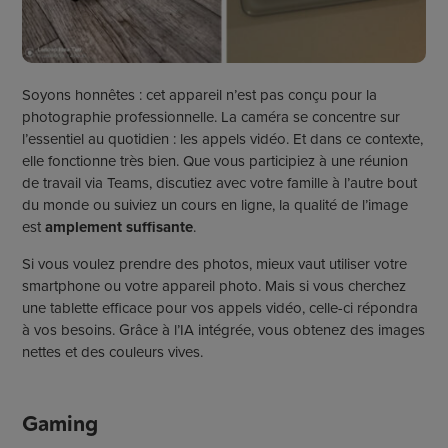
Soyons honnêtes : cet appareil n’est pas conçu pour la
photographie professionnelle. La caméra se concentre sur
l’essentiel au quotidien : les appels vidéo. Et dans ce contexte,
elle fonctionne très bien. Que vous participiez à une réunion
de travail via Teams, discutiez avec votre famille à l’autre bout
du monde ou suiviez un cours en ligne, la qualité de l’image
est
amplement suffisante
.
Si vous voulez prendre des photos, mieux vaut utiliser votre
smartphone ou votre appareil photo. Mais si vous cherchez
une tablette efficace pour vos appels vidéo, celle-ci répondra
à vos besoins. Grâce à l’IA intégrée, vous obtenez des images
nettes et des couleurs vives.
Gaming