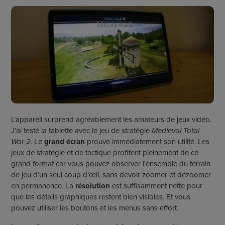
L’appareil surprend agréablement les amateurs de jeux vidéo.
J’ai testé la tablette avec le jeu de stratégie
Medieval Total
War 2.
Le
grand écran
prouve immédiatement son utilité. Les
jeux de stratégie et de tactique profitent pleinement de ce
grand format car vous pouvez observer l’ensemble du terrain
de jeu d’un seul coup d’œil, sans devoir zoomer et dézoomer
en permanence. La
résolution
est suffisamment nette pour
que les détails graphiques restent bien visibles. Et vous
pouvez utiliser les boutons et les menus sans effort.