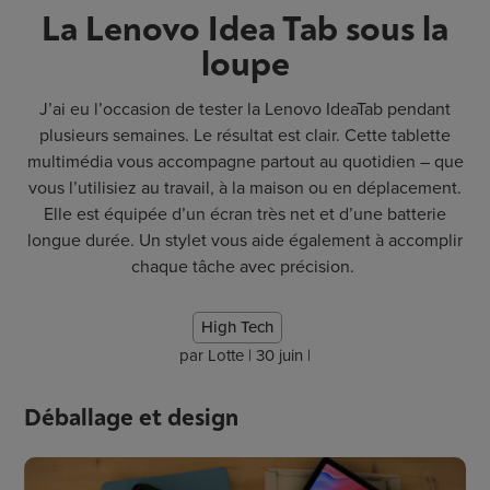
La Lenovo Idea Tab sous la
loupe
J’ai eu l’occasion de tester la Lenovo
IdeaTab
pendant
plusieurs semaines. Le résultat est clair. Cette tablette
multimédia vous accompagne partout au quotidien – que
vous l’utilisiez au travail, à la maison ou en déplacement.
Elle est équipée d’un écran très net et d’une batterie
longue durée. Un stylet vous aide également à accomplir
chaque tâche avec précision.
High Tech
par
Lotte
|
30 juin
|
Déballage et design