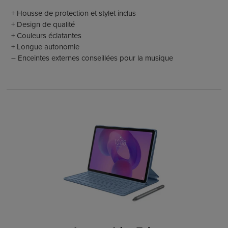
+ Housse de protection et stylet inclus
+ Design de qualité
+ Couleurs éclatantes
+ Longue autonomie
– Enceintes externes conseillées pour la musique