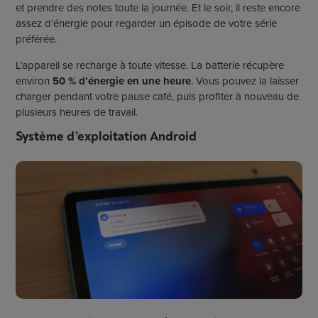
et prendre des notes toute la journée. Et le soir, il reste encore
assez d’énergie pour regarder un épisode de votre série
préférée.
L’appareil se recharge à toute vitesse. La batterie récupère
environ
50 % d’énergie en une heure
. Vous pouvez la laisser
charger pendant votre pause café, puis profiter à nouveau de
plusieurs heures de travail.
Système d’exploitation Android