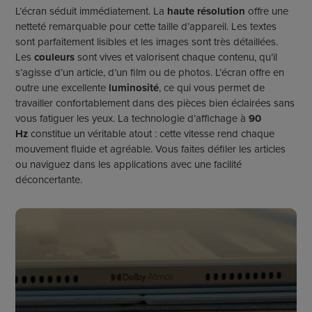
L’écran séduit immédiatement. La
haute résolution
offre une
netteté remarquable pour cette taille d’appareil. Les textes
sont parfaitement lisibles et les images sont très détaillées.
Les
couleurs
sont vives et valorisent chaque contenu, qu’il
s’agisse d’un article, d’un film ou de photos. L’écran offre en
outre une excellente
luminosité
, ce qui vous permet de
travailler confortablement dans des pièces bien éclairées sans
vous fatiguer les yeux. La technologie d’
affichage à
90
Hz
constitue un véritable atout : cette vitesse rend chaque
mouvement fluide et agréable. Vous faites défiler les articles
ou naviguez dans les applications avec une facilité
déconcertante.