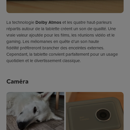
La technologie
Dolby Atmos
et les quatre haut-parleurs
répartis autour de la tablette créent un son de qualité. Une
vraie valeur ajoutée pour les films, les réunions vidéo et le
gaming. Les mélomanes en quête d’un son
haute
fidélité
préfèreront brancher des enceintes externes.
Cependant, la tablette convient parfaitement pour un usage
quotidien et le divertissement classique.
Caméra