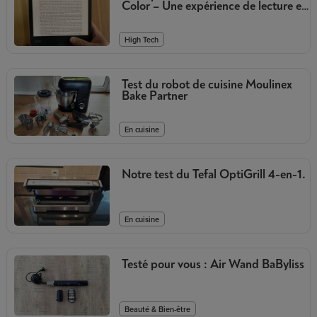
Color – Une expérience de lecture en
couleurs
High Tech
Test du robot de cuisine Moulinex
Bake Partner
En cuisine
Notre test du Tefal OptiGrill 4-en-1.
En cuisine
Testé pour vous : Air Wand BaByliss
Beauté & Bien-être