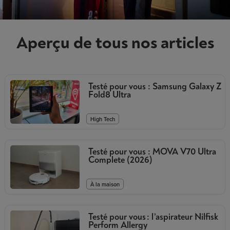
Aperçu de tous nos articles
Testé pour vous : Samsung Galaxy Z
Fold8 Ultra
High Tech
Testé pour vous : MOVA V70 Ultra
Complete (2026)
À la maison
Testé pour vous : l’aspirateur Nilfisk
Perform Allergy