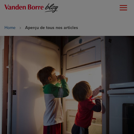
Home
Aperçu de tous nos articles