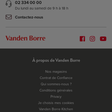
02 334 00 00
Du lundi au samedi de 9 h à 18 h
Contactez-nous
À propos de Vanden Borre
Nos magasins
Contrat de Confiance
Qui sommes-nous ?
Conditions générales
Privacy
Je choisis mes cookies
Vanden Borre Kitchen