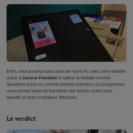
Enfin, vous pouvez aussi associer votre PC avec votre tablette
grâce à
Lenovo Freestyle
et utiliser la tablette comme
deuxième écran ou comme tablette d’écriture. Ce programme
vous permet aussi de transférer des fichiers entre votre
tablette et votre ordinateur Windows.
Le verdict