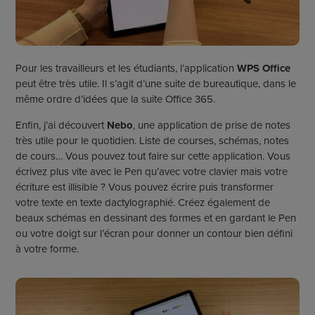
Pour les travailleurs et les étudiants, l’application
WPS Office
peut être très utile. Il s’agit d’une suite de bureautique, dans le
même ordre d’idées que la suite Office 365.
Enfin, j’ai découvert
Nebo
, une application de prise de notes
très utile pour le quotidien. Liste de courses, schémas, notes
de cours… Vous pouvez tout faire sur cette application. Vous
écrivez plus vite avec le Pen qu’avec votre clavier mais votre
écriture est illisible ? Vous pouvez écrire puis transformer
votre texte en texte dactylographié. Créez également de
beaux schémas en dessinant des formes et en gardant le Pen
ou votre doigt sur l’écran pour donner un contour bien défini
à votre forme.