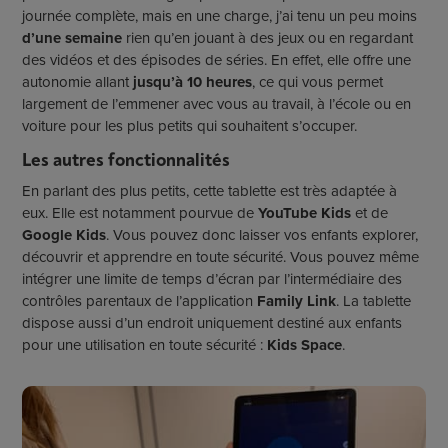
journée complète, mais en une charge, j’ai tenu un peu moins
d’une semaine
rien qu’en jouant à des jeux ou en regardant
des vidéos et des épisodes de séries. En effet, elle offre une
autonomie allant
jusqu’à 10 heures
, ce qui vous permet
largement de l’emmener avec vous au travail, à l’école ou en
voiture pour les plus petits qui souhaitent s’occuper.
Les autres fonctionnalités
En parlant des plus petits, cette tablette est très adaptée à
eux. Elle est notamment pourvue de
YouTube Kids
et de
Google Kids
. Vous pouvez donc laisser vos enfants explorer,
découvrir et apprendre en toute sécurité. Vous pouvez même
intégrer une limite de temps d’écran par l’intermédiaire des
contrôles parentaux de l’application
Family Link
. La tablette
dispose aussi d’un endroit uniquement destiné aux enfants
pour une utilisation en toute sécurité :
Kids Space
.