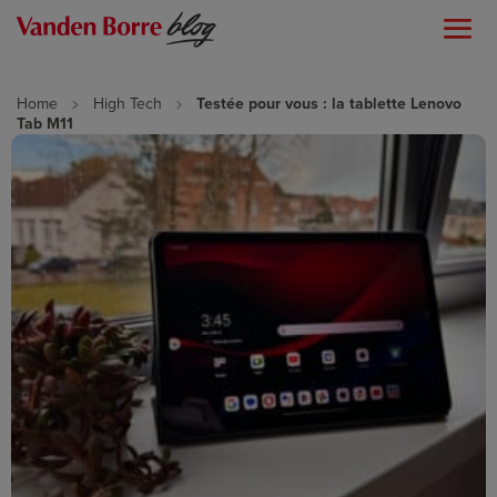
Home
High Tech
Testée pour vous : la tablette Lenovo
Tab M11