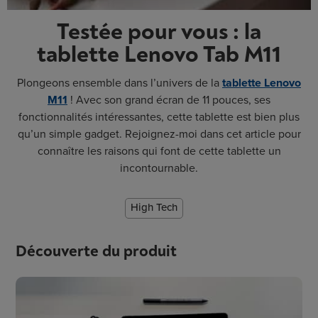
Testée pour vous : la
tablette Lenovo Tab M11
Plongeons ensemble dans l’univers de la
tablette Lenovo
M11
! Avec son grand écran de 11 pouces, ses
fonctionnalités intéressantes, cette tablette est bien plus
qu’un simple gadget. Rejoignez-moi dans cet article pour
connaître les raisons qui font de cette tablette un
incontournable.
High Tech
Découverte du produit