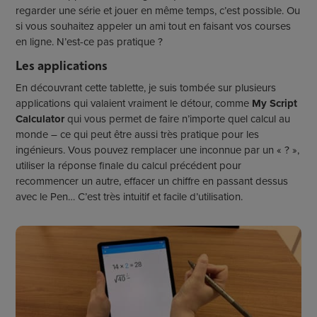
regarder une série et jouer en même temps, c’est possible. Ou
si vous souhaitez appeler un ami tout en faisant vos courses
en ligne. N’est-ce pas pratique ?
Les applications
En découvrant cette tablette, je suis tombée sur plusieurs
applications qui valaient vraiment le détour, comme
My Script
Calculator
qui vous permet de faire n’importe quel calcul au
monde ­­– ce qui peut être aussi très pratique pour les
ingénieurs. Vous pouvez remplacer une inconnue par un « ? »,
utiliser la réponse finale du calcul précédent pour
recommencer un autre, effacer un chiffre en passant dessus
avec le Pen… C’est très intuitif et facile d’utilisation.