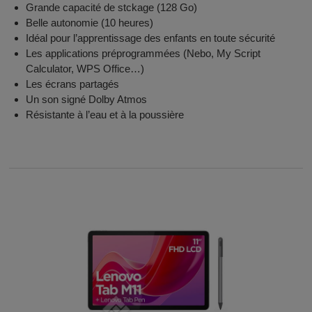
Grande capacité de stckage (128 Go)
Belle autonomie (10 heures)
Idéal pour l’apprentissage des enfants en toute sécurité
Les applications préprogrammées (Nebo, My Script
Calculator, WPS Office…)
Les écrans partagés
Un son signé Dolby Atmos
Résistante à l’eau et à la poussière