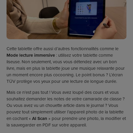
Cette tablette offre aussi d’autres fonctionnalités comme le
Mode lecture immersive
: utilisez votre tablette comme
liseuse. Non seulement, vous vous détendez avec un bon
livre, mais en plus la tablette joue une musique relaxante pour
un moment encore plus cocooning. Le point bonus ? L’écran
TÜV protège vos yeux pour une lecture de longue durée.
Mais ce n’est pas tout ! Vous avez loupé des cours et vous
souhaitez demander les notes de votre camarade de classe ?
Ou vous avez vu un chouette article dans le journal ? Vous
pouvez tout simplement utiliser l’appareil photo de la tablette
en cochant «
AI Scan
» pour prendre une photo, la modifier et
la sauvegarder en PDF sur votre appareil.