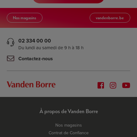
Nos magasins
vandenborre.be
02 334 00 00
Du lundi au samedi de 9 h à 18 h
Contactez-nous
À propos de Vanden Borre
Nos magasins
Contrat de Confiance