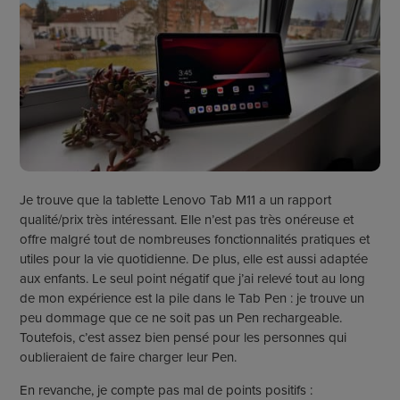
Je trouve que la tablette Lenovo Tab M11 a un rapport
qualité/prix très intéressant. Elle n’est pas très onéreuse et
offre malgré tout de nombreuses fonctionnalités pratiques et
utiles pour la vie quotidienne. De plus, elle est aussi adaptée
aux enfants. Le seul point négatif que j’ai relevé tout au long
de mon expérience est la pile dans le Tab Pen : je trouve un
peu dommage que ce ne soit pas un Pen rechargeable.
Toutefois, c’est assez bien pensé pour les personnes qui
oublieraient de faire charger leur Pen.
En revanche, je compte pas mal de points positifs :