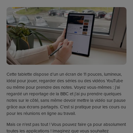
Cette tablette dispose d’un un écran de 11 pouces, lumineux,
idéal pour jouer, regarder des séries ou des vidéos YouTube
ou même pour prendre des notes. Voyez vous-mêmes : j’ai
regardé un reportage de la BBC et j’ai pu prendre quelques
notes sur le côté, sans même devoir mettre la vidéo sur pause
grâce aux écrans partagés. C’est si pratique pour les cours ou
pour les réunions en ligne au travail.
Mais ce n’est pas tout ! Vous pouvez faire ça pour absolument
toutes les applications ! Imaginez que vous souhaitez