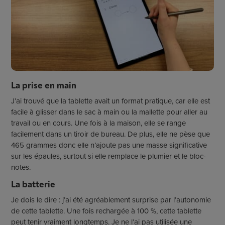
La prise en main
J’ai trouvé que la tablette avait un format pratique, car elle est
facile à glisser dans le sac à main ou la mallette pour aller au
travail ou en cours. Une fois à la maison, elle se range
facilement dans un tiroir de bureau. De plus, elle ne pèse que
465 grammes donc elle n’ajoute pas une masse significative
sur les épaules, surtout si elle remplace le plumier et le bloc-
notes.
La batterie
Je dois le dire : j’ai été agréablement surprise par l’autonomie
de cette tablette. Une fois rechargée à 100 %, cette tablette
peut tenir vraiment longtemps. Je ne l’ai pas utilisée une