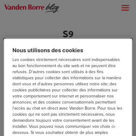
S9
Nous utilisons des cookies
Les cookies strictement nécessaires sont indispensables
au bon fonctionnement du site web et ne peuvent être
refusés. D'autres cookies sont utilisés à des fins
statistiques pour collecter des informations sur la manière
Test : Samsung Galaxy Tab S9 Series
dont vous et d'autres personnes utilisez notre site; des
cookies publicitaires pour collecter des informations sur
votre comportement sur internet et personnaliser nos
High Tech
annonces; et des cookies conversationnels permettant
l'accès au chat en direct avec Vanden Borre. Pour tous les
cookies qui ne sont pas strictement nécessaires, nous
demandons toujours votre consentement avant de les
installer. Vous pouvez nous communiquer vos choix ci-
dessous. Si vous souhaitez obtenir de plus amples