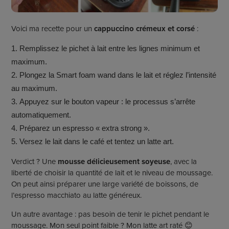
Voici ma recette pour un
cappuccino crémeux et corsé
:
Remplissez le pichet à lait entre les lignes minimum et
maximum.
Plongez la Smart foam wand dans le lait et réglez l’intensité
au maximum.
Appuyez sur le bouton vapeur : le processus s’arrête
automatiquement.
Préparez un espresso « extra strong ».
Versez le lait dans le café et tentez un latte art.
Verdict ? Une
mousse délicieusement soyeuse
, avec la
liberté de choisir la quantité de lait et le niveau de moussage.
On peut ainsi préparer une large variété de boissons, de
l’espresso macchiato au latte généreux.
Un autre avantage : pas besoin de tenir le pichet pendant le
moussage. Mon seul point faible ? Mon latte art raté 😊