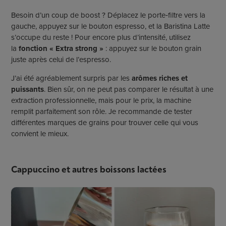
Besoin d’un coup de boost ? Déplacez le porte
‑
filtre vers la
gauche, appuyez sur le bouton espresso, et la Baristina Latte
s’occupe du reste ! Pour encore plus d’intensité, utilisez
la
fonction « Extra strong »
: appuyez sur le bouton grain
juste après celui de l’espresso.
J’ai été agréablement surpris par les
arômes riches et
puissants
. Bien sûr, on ne peut pas comparer le résultat à une
extraction professionnelle, mais pour le prix, la machine
remplit parfaitement son rôle. Je recommande de tester
différentes marques de grains pour trouver celle qui vous
convient le mieux.
Cappuccino et autres boissons lactées