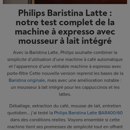
Philips Baristina Latte :
notre test complet de la
machine à expresso avec
mousseur à lait intégré
Avec la Baristina Latte, Philips souhaite combiner la
simplicité d’utilisation d’une machine à café automatique
et l’apparence d’une véritable machine à espresso avec
porte‑filtre Cette nouvelle version reprend les bases de la
Baristina originale
, mais avec une amélioration notable :
un mousseur à lait intégré pour les cappuccinos et les
lattes.
Déballage, extraction du café, mousse de lait, entretien
quotidien… j’ai testé la
Philips Baristina Latte BAR400/60
dans des conditions réelles. Voyons ensemble si cette
machine tient ses promesses de simplicité tout en offrant