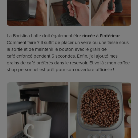
La Baristina Latte doit également être
rincée
à l’intérieur
.
Comment faire ? Il suffit de placer un verre ou une tasse sous
la sortie et de maintenir le bouton
avec le grain de
café
enfoncé pendant 5 secondes. Enfin, j’ai ajouté mes
grains de café préférés dans le réservoir.
Et voilà : mon
coffee
shop
personnel est prêt pour son ouverture officielle !