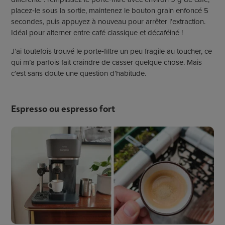
placez‑le sous la sortie, maintenez le bouton grain enfoncé 5
secondes, puis appuyez à nouveau pour arrêter l’extraction.
Idéal pour alterner entre café classique et décaféiné !
J’ai toutefois trouvé le porte‑filtre un peu fragile au toucher, ce
qui m’a parfois fait craindre de casser quelque chose. Mais
c’est sans doute une question d’habitude.
Espresso ou espresso fort