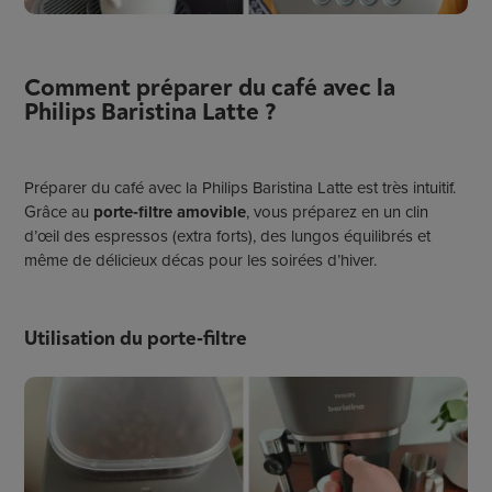
Comment préparer du café avec la
Philips Baristina Latte ?
Préparer du café avec la Philips Baristina Latte est très intuitif.
Grâce au
porte‑filtre amovible
, vous préparez en un clin
d’œil des espressos (extra forts), des lungos équilibrés et
même de délicieux décas pour les soirées d’hiver.
Utilisation du porte‑filtre