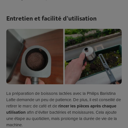
Entretien et facilité d’utilisation
La préparation de boissons lactées avec la Philips Baristina
Latte demande un peu de patience. De plus, il est conseillé de
retirer le marc de café et de
rincer les pièces après chaque
utilisation
afin d’éviter bactéries et moisissures. Cela ajoute
une étape au quotidien, mais prolonge la durée de vie de la
machine.