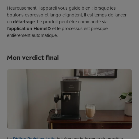
Heureusement, l’appareil vous guide bien : lorsque les
boutons espresso et lungo clignotent, il est temps de lancer
un
détartrage
. Le produit peut être commandé via
l’
application HomeID
et le processus est presque
entièrement automatique.
Mon verdict final