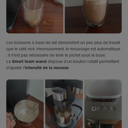
Les boissons à base de lait demandent un peu plus de travail
que le café noir. Heureusement, le moussage est automatique
: il n’est pas nécessaire de tenir le pichet sous la buse.
La
Smart
foam
wand
dispose d’un bouton rotatif permettant
d’ajuster l’
intensité de la mousse
.