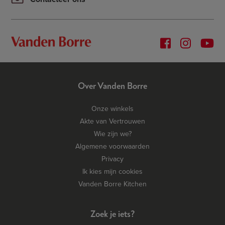
Over Vanden Borre
Onze winkels
Akte van Vertrouwen
Wie zijn we?
Algemene voorwaarden
Privacy
Ik kies mijn cookies
Vanden Borre Kitchen
Zoek je iets?