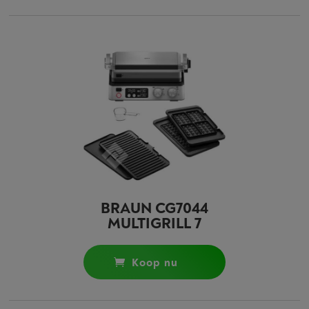
BRAUN CG7044
MULTIGRILL 7
koop nu