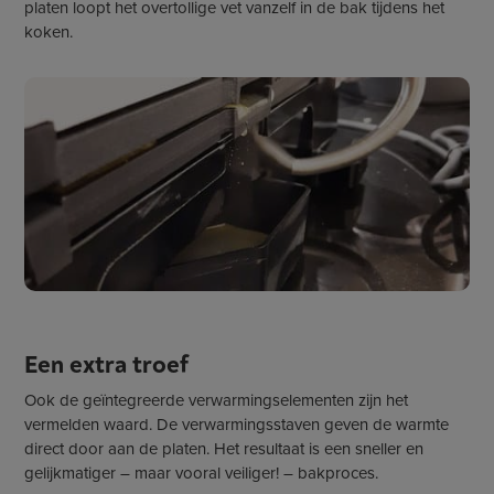
platen loopt het overtollige vet vanzelf in de bak tijdens het
koken.
Een extra troef
Ook de geïntegreerde verwarmingselementen zijn het
vermelden waard. De verwarmingsstaven geven de warmte
direct door aan de platen. Het resultaat is een sneller en
gelijkmatiger – maar vooral veiliger! – bakproces.