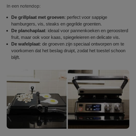
In een notendop:
De grillplaat met groeven
: perfect voor sappige
hamburgers, vis, steaks en gegrilde groenten.
De planchaplaat
: ideaal voor pannenkoeken en geroosterd
fruit, maar ook voor kaas, spiegeleieren en delicate vis.
De wafelplaat
: de groeven zijn speciaal ontworpen om te
voorkomen dat het beslag druipt, zodat het toestel schoon
blijft.