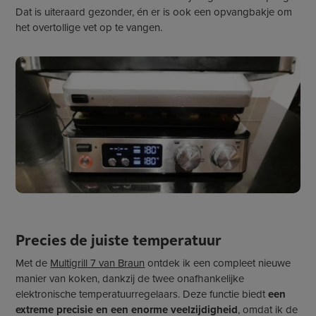
Dat is uiteraard gezonder, én er is ook een opvangbakje om
het overtollige vet op te vangen.
Precies de juiste temperatuur
Met de
Multigrill 7 van Braun
ontdek ik een compleet nieuwe
manier van koken, dankzij de twee onafhankelijke
elektronische temperatuurregelaars. Deze functie biedt
een
extreme precisie en een enorme veelzijdigheid
, omdat ik de