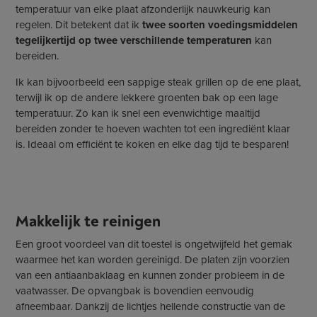
temperatuur van elke plaat afzonderlijk nauwkeurig kan
regelen. Dit betekent dat ik
twee soorten voedingsmiddelen
tegelijkertijd op twee verschillende temperaturen
kan
bereiden.
Ik kan bijvoorbeeld een sappige steak grillen op de ene plaat,
terwijl ik op de andere lekkere groenten bak op een lage
temperatuur. Zo kan ik snel een evenwichtige maaltijd
bereiden zonder te hoeven wachten tot een ingrediënt klaar
is. Ideaal om efficiënt te koken en elke dag tijd te besparen!
Makkelijk te reinigen
Een groot voordeel van dit toestel is ongetwijfeld het gemak
waarmee het kan worden gereinigd. De platen zijn voorzien
van een antiaanbaklaag en kunnen zonder probleem in de
vaatwasser. De opvangbak is bovendien eenvoudig
afneembaar. Dankzij de lichtjes hellende constructie van de