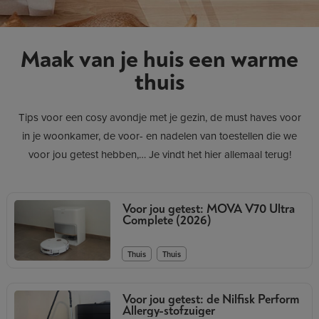
Maak van je huis een warme
thuis
Tips voor een cosy avondje met je gezin, de must haves voor
in je woonkamer, de voor- en nadelen van toestellen die we
voor jou getest hebben,… Je vindt het hier allemaal terug!
Voor jou getest: MOVA V70 Ultra
Complete (2026)
,
Thuis
Thuis
Voor jou getest: de Nilfisk Perform
Allergy-stofzuiger