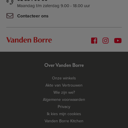
Maandag t/m zaterdag 9.00 - 18.00 uur
Contacteer ons
Over Vanden Borre
Onze winkels
Akte van Vertrouwen
Wie zijn we?
Algemene voorwaarden
Privacy
Ik kies mijn cookies
Vanden Borre Kitchen