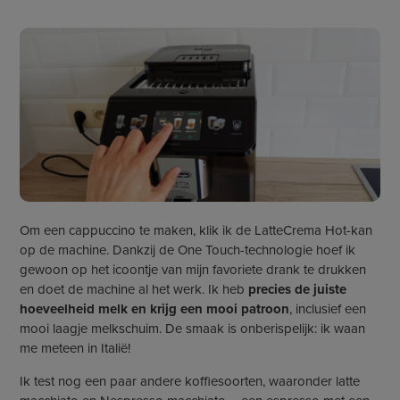
Om een cappuccino te maken, klik ik de LatteCrema Hot-kan
op de machine. Dankzij de One Touch-technologie hoef ik
gewoon op het icoontje van mijn favoriete drank te drukken
en doet de machine al het werk. Ik heb
precies de juiste
hoeveelheid melk en krijg een mooi patroon
, inclusief een
mooi laagje melkschuim. De smaak is onberispelijk: ik waan
me meteen in Italië!
Ik test nog een paar andere koffiesoorten, waaronder latte