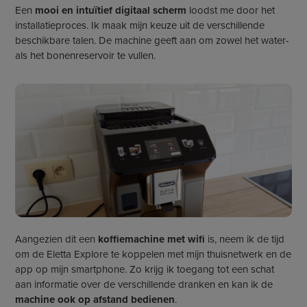
Een
mooi en intuïtief digitaal scherm
loodst me door het
installatieproces. Ik maak mijn keuze uit de verschillende
beschikbare talen. De machine geeft aan om zowel het water-
als het bonenreservoir te vullen.
Aangezien dit een
koffiemachine met wifi
is, neem ik de tijd
om de Eletta Explore te koppelen met mijn thuisnetwerk en de
app op mijn smartphone. Zo krijg ik toegang tot een schat
aan informatie over de verschillende dranken en kan ik de
machine ook op afstand bedienen
.