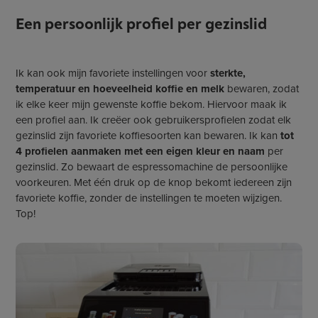
Een persoonlijk profiel per gezinslid
Ik kan ook mijn favoriete instellingen voor
sterkte,
temperatuur en hoeveelheid koffie en melk
bewaren, zodat
ik elke keer mijn gewenste koffie bekom. Hiervoor maak ik
een profiel aan. Ik creëer ook gebruikersprofielen zodat elk
gezinslid zijn favoriete koffiesoorten kan bewaren. Ik kan
tot
4 profielen aanmaken met een eigen kleur en naam
per
gezinslid. Zo bewaart de espressomachine de persoonlijke
voorkeuren. Met één druk op de knop bekomt iedereen zijn
favoriete koffie, zonder de instellingen te moeten wijzigen.
Top!