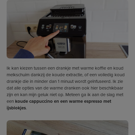
Ik kan kiezen tussen een drankje met warme koffie en koud
melkschuim dankzij de koude extractie, of een volledig koud
drankje die in minder dan 1 minuut wordt geïnfuseerd. Ik zie
dat alle opties van de warme dranken ook hier beschikbaar
zijn en kan mijn geluk niet op. Meteen ga ik aan de slag met
een
koude cappuccino en een warme espresso met
ijsblokjes
.