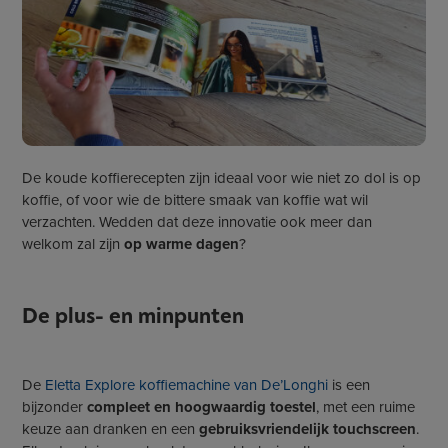
De koude koffierecepten zijn ideaal voor wie niet zo dol is op
koffie, of voor wie de bittere smaak van koffie wat wil
verzachten. Wedden dat deze innovatie ook meer dan
welkom zal zijn
op warme dagen
?
De plus- en minpunten
De
Eletta Explore koffiemachine van De’Longhi
is een
bijzonder
compleet en hoogwaardig toestel
, met een ruime
keuze aan dranken en een
gebruiksvriendelijk touchscreen
.