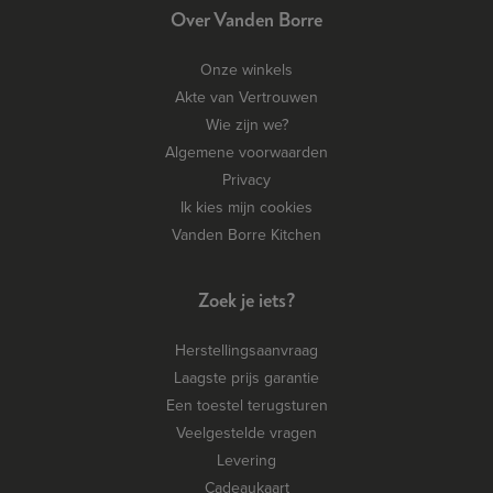
Over Vanden Borre
Onze winkels
Akte van Vertrouwen
Wie zijn we?
Algemene voorwaarden
Privacy
Ik kies mijn cookies
Vanden Borre Kitchen
Zoek je iets?
Herstellingsaanvraag
Laagste prijs garantie
Een toestel terugsturen
Veelgestelde vragen
Levering
Cadeaukaart