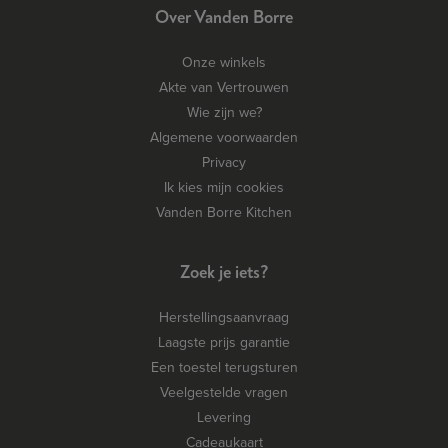
Over Vanden Borre
Onze winkels
Akte van Vertrouwen
Wie zijn we?
Algemene voorwaarden
Privacy
Ik kies mijn cookies
Vanden Borre Kitchen
Zoek je iets?
Herstellingsaanvraag
Laagste prijs garantie
Een toestel terugsturen
Veelgestelde vragen
Levering
Cadeaukaart