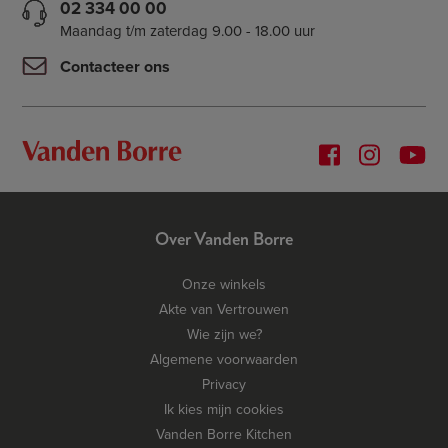
02 334 00 00
Maandag t/m zaterdag 9.00 - 18.00 uur
Contacteer ons
Over Vanden Borre
Onze winkels
Akte van Vertrouwen
Wie zijn we?
Algemene voorwaarden
Privacy
Ik kies mijn cookies
Vanden Borre Kitchen