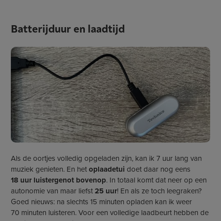
Batterijduur en laadtijd
Als de oortjes volledig opgeladen zijn, kan ik 7 uur lang van
muziek genieten. En het
oplaadetui
doet daar nog eens
18 uur luistergenot bovenop
. In totaal komt dat neer op een
autonomie van maar liefst
25 uur
! En als ze toch leegraken?
Goed nieuws: na slechts 15 minuten opladen kan ik weer
70 minuten luisteren. Voor een volledige laadbeurt hebben de