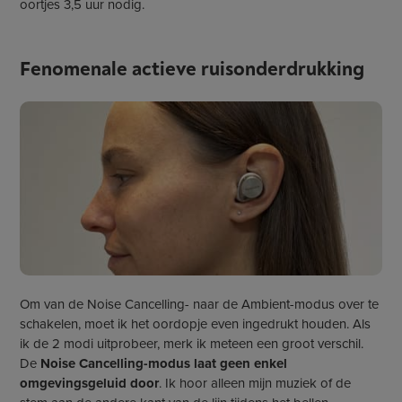
oortjes 3,5 uur nodig.
Fenomenale actieve ruisonderdrukking
Om van de Noise Cancelling- naar de Ambient-modus over te
schakelen, moet ik het oordopje even ingedrukt houden. Als
ik de 2 modi uitprobeer, merk ik meteen een groot verschil.
De
Noise Cancelling-modus laat geen enkel
omgevingsgeluid door
. Ik hoor alleen mijn muziek of de