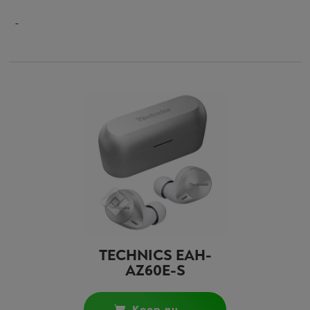
TECHNICS EAH-
AZ60E-S