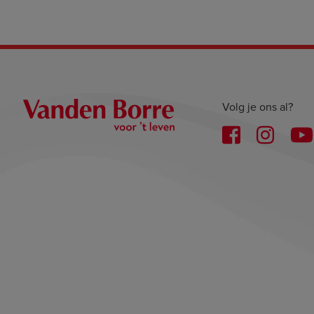
Volg je ons al?