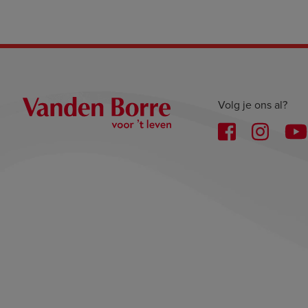
Volg je ons al?