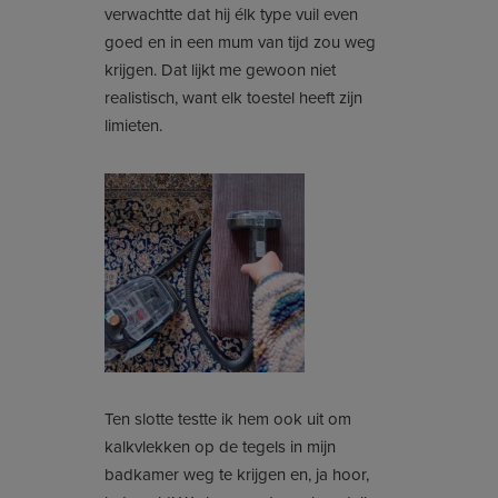
verwachtte dat hij élk type vuil even
goed en in een mum van tijd zou weg
krijgen. Dat lijkt me gewoon niet
realistisch, want elk toestel heeft zijn
limieten.
Ten slotte testte ik hem ook uit om
kalkvlekken op de tegels in mijn
badkamer weg te krijgen en, ja hoor,