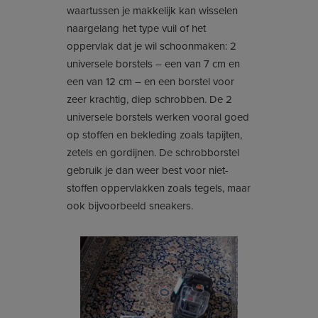
waartussen je makkelijk kan wisselen
naargelang het type vuil of het
oppervlak dat je wil schoonmaken: 2
universele borstels – een van 7 cm en
een van 12 cm – en een borstel voor
zeer krachtig, diep schrobben. De 2
universele borstels werken vooral goed
op stoffen en bekleding zoals tapijten,
zetels en gordijnen. De schrobborstel
gebruik je dan weer best voor niet-
stoffen oppervlakken zoals tegels, maar
ook bijvoorbeeld sneakers.