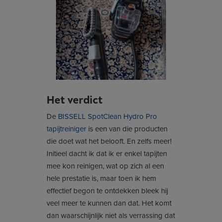
Het verdict
De
BISSELL SpotClean Hydro Pro
tapijtreiniger
is een van die producten
die doet wat het belooft. En zelfs meer!
Initieel dacht ik dat ik er enkel tapijten
mee kon reinigen, wat op zich al een
hele prestatie is, maar toen ik hem
effectief begon te ontdekken bleek hij
veel meer te kunnen dan dat. Het komt
dan waarschijnlijk niet als verrassing dat