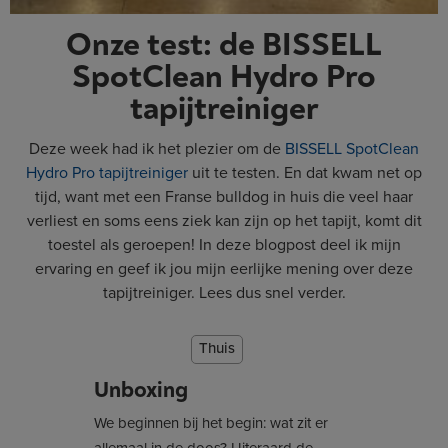
Onze test: de BISSELL
SpotClean Hydro Pro
tapijtreiniger
Deze week had ik het plezier om de
BISSELL SpotClean
Hydro Pro tapijtreiniger
uit te testen. En dat kwam net op
tijd, want met een Franse bulldog in huis die veel haar
verliest en soms eens ziek kan zijn op het tapijt, komt dit
toestel als geroepen! In deze blogpost deel ik mijn
ervaring en geef ik jou mijn eerlijke mening over deze
tapijtreiniger. Lees dus snel verder.
Thuis
Unboxing
We beginnen bij het begin: wat zit er