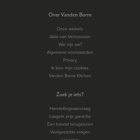
Over Vanden Borre
Onze winkels
Akte van Vertrouwen
Wie zijn we?
Algemene voorwaarden
Privacy
Ik kies mijn cookies
Vanden Borre Kitchen
Zoek je iets?
Herstellingsaanvraag
Laagste prijs garantie
Een toestel terugsturen
Veelgestelde vragen
Levering