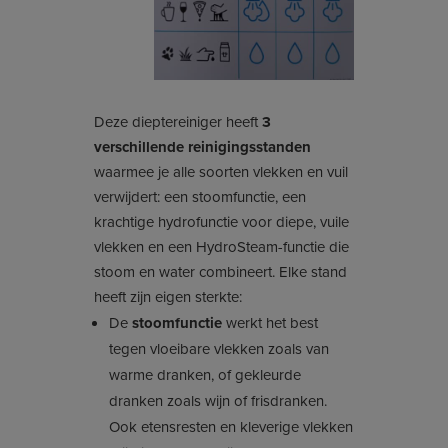
Deze dieptereiniger heeft
3
verschillende reinigingsstanden
waarmee je alle soorten vlekken en vuil
verwijdert: een stoomfunctie, een
krachtige hydrofunctie voor diepe, vuile
vlekken en een HydroSteam-functie die
stoom en water combineert. Elke stand
heeft zijn eigen sterkte:
De
stoomfunctie
werkt het best
tegen vloeibare vlekken zoals van
warme dranken, of gekleurde
dranken zoals wijn of frisdranken.
Ook etensresten en kleverige vlekken